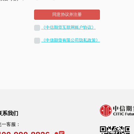
同意协议并注册
《中信期货互联网账户协议》
《中信期货有限公司隐私政策》
联系我们
统一客服：