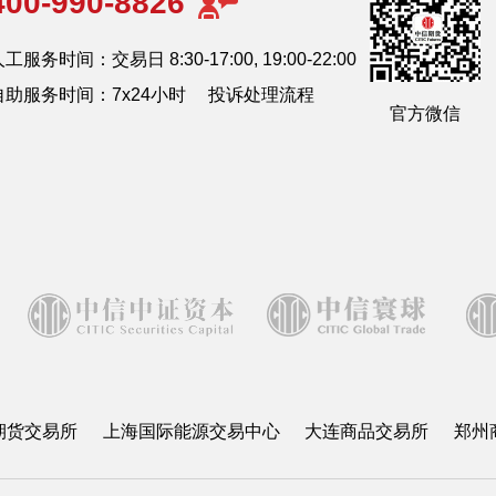
400-990-8826
工服务时间：交易日 8:30-17:00, 19:00-22:00
自助服务时间：7x24小时
投诉处理流程
官方微信
期货交易所
上海国际能源交易中心
大连商品交易所
郑州