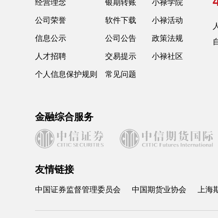
经营理念
银期转账
小禄学院
公司荣誉
软件下载
小禄活动
人
信息公示
公司公告
政策法规
人才招聘
交易提示
小禄社区
个人信息保护规则
常见问题
金融综合服务
友情链接
中国证券监督管理委员会
中国期货业协会
上海