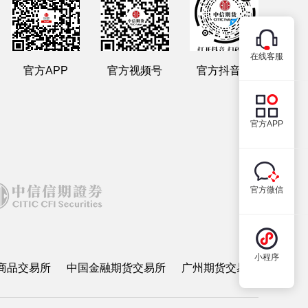
在线客服
官方APP
官方视频号
官方抖音号
官方APP
官方微信
小程序
商品交易所
中国金融期货交易所
广州期货交易所