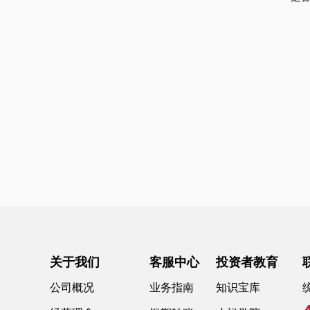
关于我们
客服中心
投资者教育
公司概况
业务指南
知识宝库