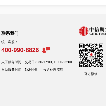
联系我们
统一客服：
400-990-8826
人工服务时间：交易日 8:30-17:00, 19:00-22:00
自助服务时间：7x24小时
投诉处理流程
官方微信