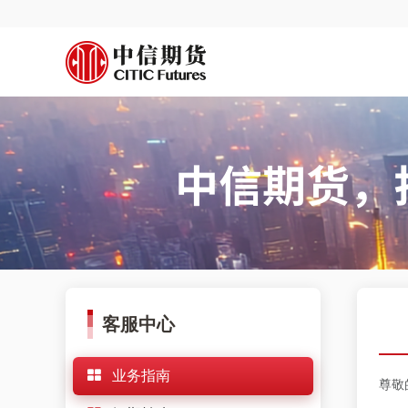
客服中心
业务指南
尊敬