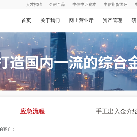
人才招聘
金融产品
中信中证资本
中信期货国际
首页
关于我们
网上营业厅
资产管理
研
应急流程
手工出入金介
的客户：