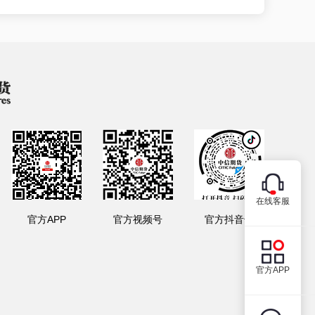
在线客服
官方APP
官方视频号
官方抖音号
官方APP