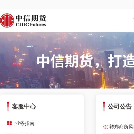
客服中心
公司公告
业务指南
转郑商所风
