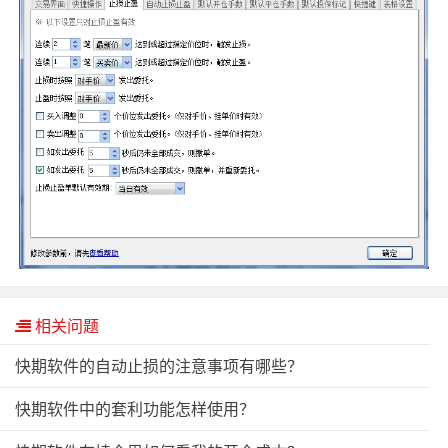
相关问题
快期软件的自动止损的注意事项有哪些？
快期软件中的套利功能怎样使用？