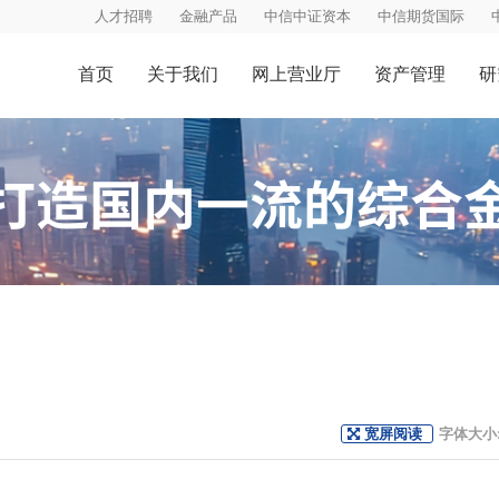
人才招聘
金融产品
中信中证资本
中信期货国际
首页
关于我们
网上营业厅
资产管理
研
宽屏阅读
字体大小