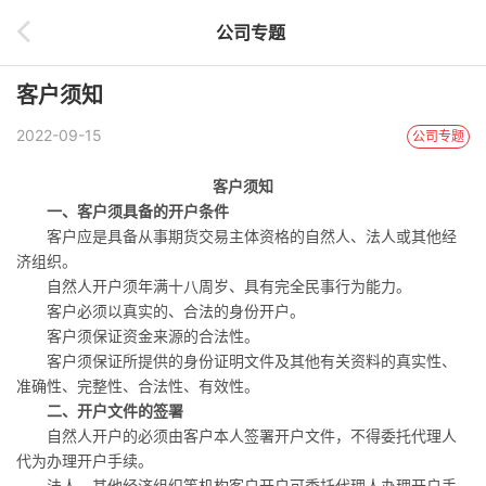
公司专题
客户须知
2022-09-15
公司专题
客户须知
一、客户须具备的开户条件
客户应是具备从事期货交易主体资格的自然人、法人或其他经
济组织。
自然人开户须年满十八周岁、具有完全民事行为能力。
客户必须以真实的、合法的身份开户。
客户须保证资金来源的合法性。
客户须保证所提供的身份证明文件及其他有关资料的真实性、
准确性、完整性、合法性、有效性。
二、开户文件的签署
自然人开户的必须由客户本人签署开户文件，不得委托代理人
代为办理开户手续。
法人、其他经济组织等机构客户开户可委托代理人办理开户手