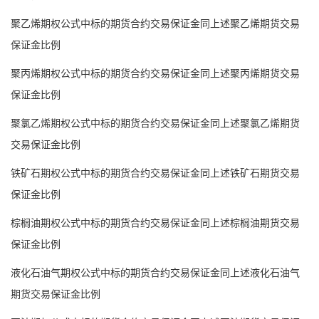
聚乙烯期权公式中标的期货合约交易保证金同上述聚乙烯期货交易
保证金比例
聚丙烯期权公式中标的期货合约交易保证金同上述聚丙烯期货交易
保证金比例
聚氯乙烯期权公式中标的期货合约交易保证金同上述聚氯乙烯期货
交易保证金比例
铁矿石期权公式中标的期货合约交易保证金同上述铁矿石期货交易
保证金比例
棕榈油期权公式中标的期货合约交易保证金同上述棕榈油期货交易
保证金比例
液化石油气期权公式中标的期货合约交易保证金同上述液化石油气
期货交易保证金比例