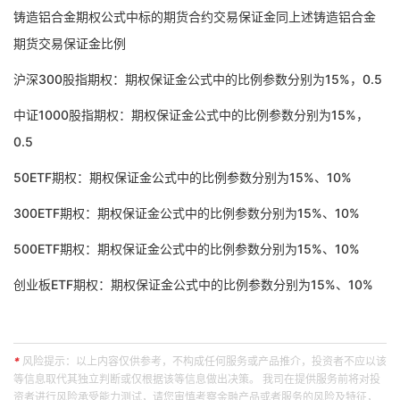
铸造铝合金期权公式中标的期货合约交易保证金同上述铸造铝合金
期货交易保证金比例
沪深300股指期权：期权保证金公式中的比例参数分别为15%，0.5
中证1000股指期权：期权保证金公式中的比例参数分别为15%，
0.5
50ETF期权：期权保证金公式中的比例参数分别为15%、10%
300ETF期权：期权保证金公式中的比例参数分别为15%、10%
500ETF期权：期权保证金公式中的比例参数分别为15%、10%
创业板ETF期权：期权保证金公式中的比例参数分别为15%、10%
*
风险提示：以上内容仅供参考，不构成任何服务或产品推介，投资者不应以该
等信息取代其独立判断或仅根据该等信息做出决策。 我司在提供服务前将对投
资者进行风险承受能力测试，请您审慎考察金融产品或者服务的风险及特征，