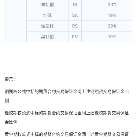
早籼稻
RI
30%
纯碱
SA
19%
油菜籽
RS
39%
菜籽粕
RM
19%
提示：
铜期权公式中标的期货合约交易保证金同上述铜期货交易保证金比
例
橡胶期权公式中标的期货合约交易保证金同上述橡胶期货交易保证
金比例
黄金期权公式中标的期货合约交易保证金同上述黄金期货交易保证