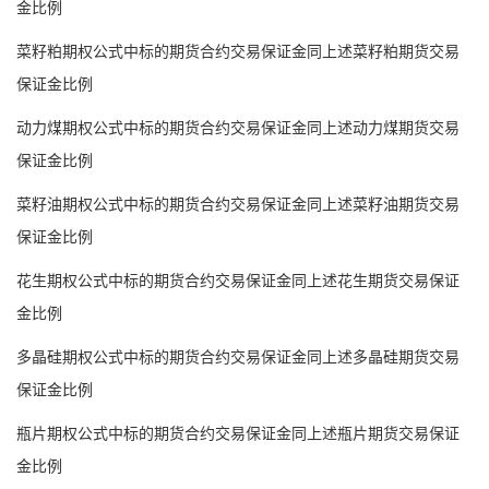
金比例
菜籽粕期权公式中标的期货合约交易保证金同上述菜籽粕期货交易
保证金比例
动力煤期权公式中标的期货合约交易保证金同上述动力煤期货交易
保证金比例
菜籽油期权公式中标的期货合约交易保证金同上述菜籽油期货交易
保证金比例
花生期权公式中标的期货合约交易保证金同上述花生期货交易保证
金比例
多晶硅期权公式中标的期货合约交易保证金同上述多晶硅期货交易
保证金比例
瓶片期权公式中标的期货合约交易保证金同上述瓶片期货交易保证
金比例