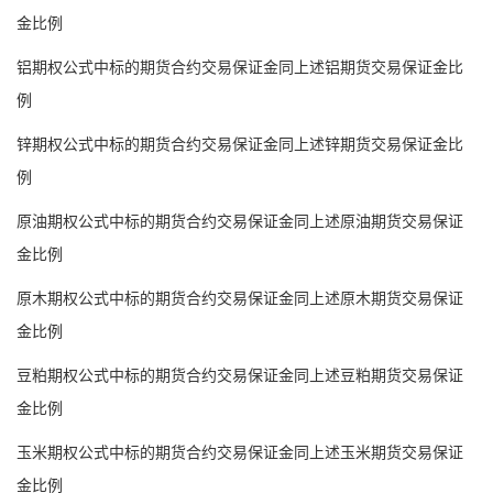
金比例
铝期权公式中标的期货合约交易保证金同上述铝期货交易保证金比
例
锌期权公式中标的期货合约交易保证金同上述锌期货交易保证金比
例
原油期权公式中标的期货合约交易保证金同上述原油期货交易保证
金比例
原木期权公式中标的期货合约交易保证金同上述原木期货交易保证
金比例
豆粕期权公式中标的期货合约交易保证金同上述豆粕期货交易保证
金比例
玉米期权公式中标的期货合约交易保证金同上述玉米期货交易保证
金比例