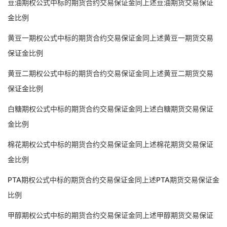
豆油期权公式中标的期货合约交易保证金同上述豆油期货交易保证
金比例
黄豆一期权公式中标的期货合约交易保证金同上述黄豆一期货交易
保证金比例
黄豆二期权公式中标的期货合约交易保证金同上述黄豆二期货交易
保证金比例
白糖期权公式中标的期货合约交易保证金同上述白糖期货交易保证
金比例
棉花期权公式中标的期货合约交易保证金同上述棉花期货交易保证
金比例
PTA期权公式中标的期货合约交易保证金同上述PTA期货交易保证金
比例
甲醇期权公式中标的期货合约交易保证金同上述甲醇期货交易保证