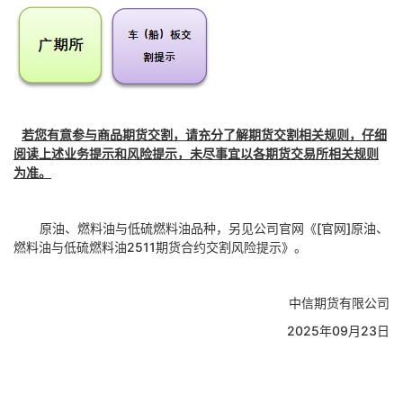
若您有意参与商品期货交割，请充分了解期货交割相关规则，仔细
阅读上述业务提示和风险提示，未尽事宜以各期货交易所相关规则
为准。
原油、燃料油与低硫燃料油品种，另见公司官网《
[官网]原油、
燃料油与低硫燃料油2511期货合约交割风险提示》。
中信期货有限公司
2025年09月
23
日