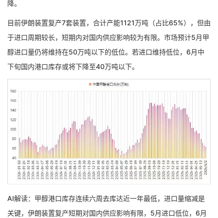
降。
目前伊朗装置复产7套装置，合计产能1121万吨（占比65%），但由
于进口周期较长，短期内对国内供应影响较为有限。市场预计5月甲
醇进口量仍将维持在50万吨以下的低位。若进口维持低位，6月中
下旬国内港口库存或将下降至40万吨以下。
AI解读：甲醇港口库存连续六周去库达近一年最低，进口量缩减是
关键，伊朗装置复产短期对国内供应影响有限，5月进口低位，6月